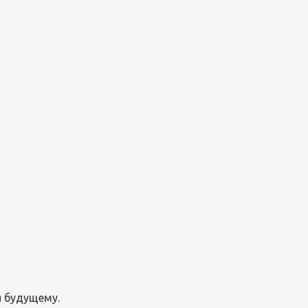
и будущему.