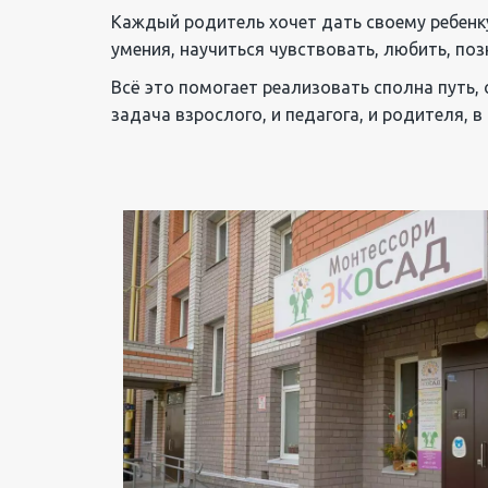
Каждый родитель хочет дать своему ребенку
умения, научиться чувствовать, любить, поз
Всё это помогает реализовать сполна путь,
задача взрослого, и педагога, и родителя,