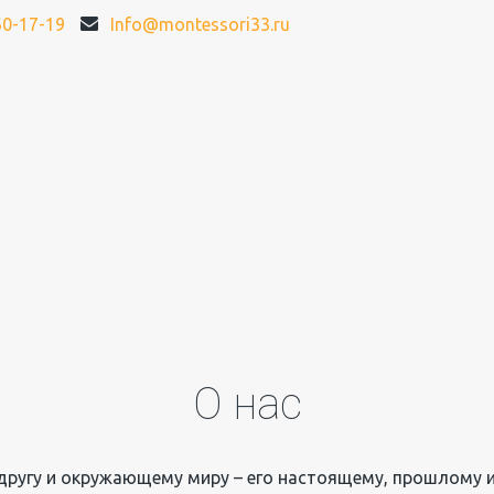
60-17-19
Info@montessori33.ru
О нас
к другу и окружающему миру – его настоящему, прошлому 